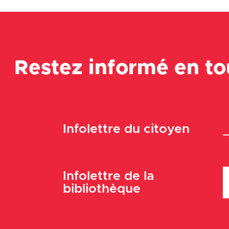
Restez informé en t
Infolettre du citoyen
Infolettre de la
bibliothèque