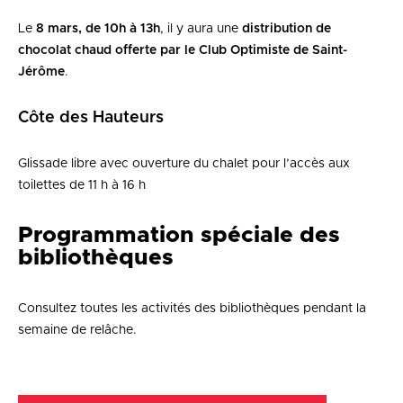
Le
8 mars, de 10h à 13h
, il y aura une
distribution de
chocolat chaud offerte par le Club Optimiste de Saint-
Jérôme
.
Côte des Hauteurs
Glissade libre avec ouverture du chalet pour l’accès aux
toilettes de 11 h à 16 h
Programmation spéciale des
bibliothèques
Consultez toutes les activités des bibliothèques pendant la
semaine de relâche.