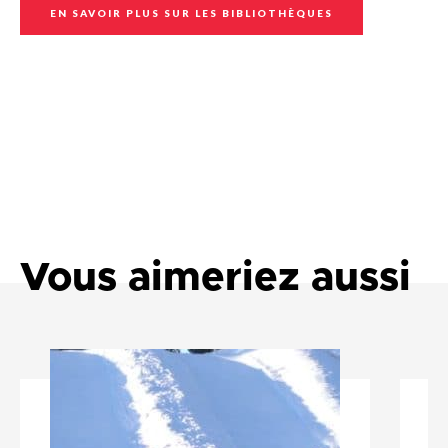
EN SAVOIR PLUS SUR LES BIBLIOTHÈQUES
Vous aimeriez aussi