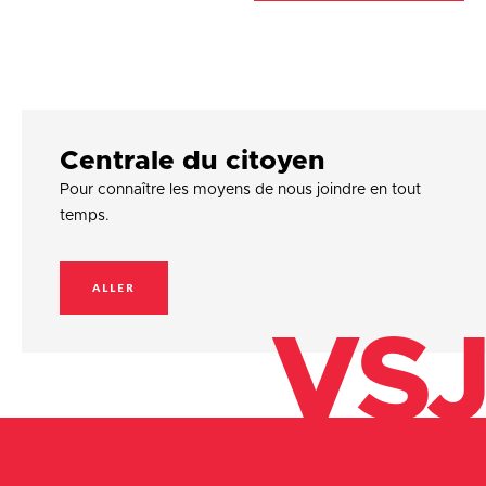
Centrale du citoyen
Pour connaître les moyens de nous joindre en tout
temps.
ALLER
VSJ