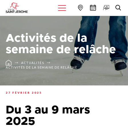
Activités de la
semaine de relâche
ACTUALITÉS
ACTIVITÉS DE LA SEMAINE DE RELÂCHE
27 FÉVRIER 2025
Du 3 au 9 mars
2025