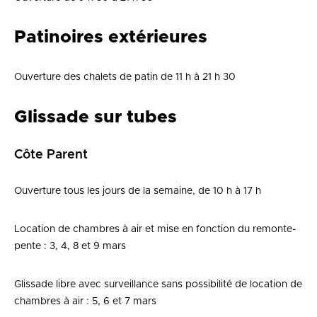
Patinoires extérieures
Ouverture des chalets de patin de 11 h à 21 h 30
Glissade sur tubes
Côte Parent
Ouverture tous les jours de la semaine, de 10 h à 17 h
Location de chambres à air et mise en fonction du remonte-
pente : 3, 4, 8 et 9 mars
Glissade libre avec surveillance sans possibilité de location de
chambres à air : 5, 6 et 7 mars