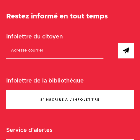
Restez informé en tout temps
Infolettre du citoyen
Infolettre de la bibliothèque
S'INSCRIRE À L'INFOLETTRE
Service d'alertes