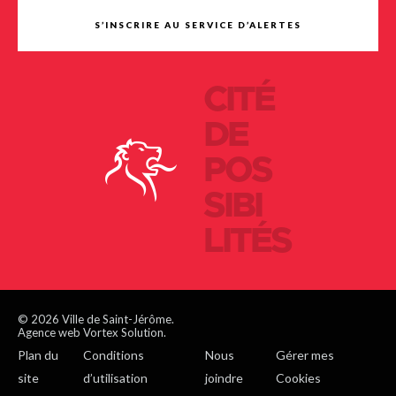
S’INSCRIRE AU SERVICE D’ALERTES
CITÉ
DE
POS
SIBI
LITÉS
© 2026 Ville de Saint-Jérôme.
Agence web Vortex Solution.
Plan du
Conditions
Nous
Gérer mes
site
d’utilisation
joindre
Cookies