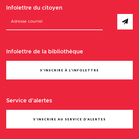
Infolettre du citoyen
Infolettre de la bibliothèque
S'INSCRIRE À L'INFOLETTRE
Service d'alertes
S’INSCRIRE AU SERVICE D’ALERTES