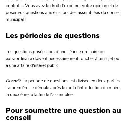
contrats… Vous avez le droit d’exprimer votre opinion et de
poser vos questions aux élus lors des assemblées du conseil
municipal !
Les périodes de questions
Les questions posées lors d’une séance ordinaire ou
extraordinaire doivent nécessairement toucher à un sujet ou
à une affaire d’intérêt public.
Quand?
La période de questions est divisée en deux parties.
La première se déroule après le mot d’introduction du maire;
la deuxième, à la fin de l’assemblée.
Pour soumettre une question au
conseil