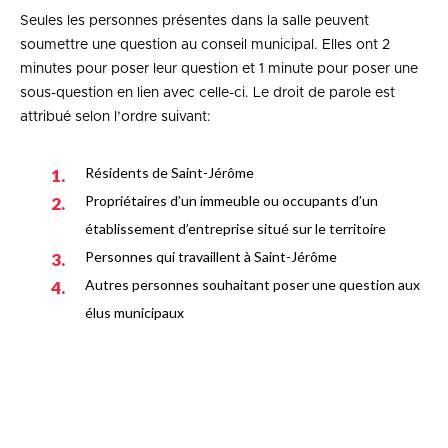
Seules les personnes présentes dans la salle peuvent
soumettre une question au conseil municipal. Elles ont 2
minutes pour poser leur question et 1 minute pour poser une
sous-question en lien avec celle-ci. Le droit de parole est
attribué selon l’ordre suivant:
Résidents de Saint-Jérôme
Propriétaires d’un immeuble ou occupants d’un
établissement d’entreprise situé sur le territoire
Personnes qui travaillent à Saint-Jérôme
Autres personnes souhaitant poser une question aux
élus municipaux