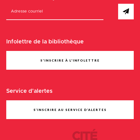
Infolettre de la bibliothèque
S'INSCRIRE À L'INFOLETTRE
Service d'alertes
S’INSCRIRE AU SERVICE D’ALERTES
CITÉ