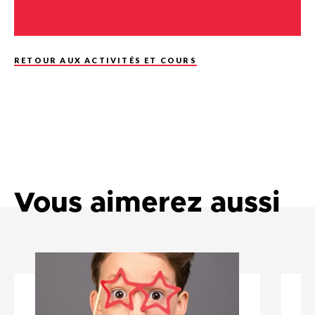
une preuve de résidence.
RETOUR AUX ACTIVITÉS ET COURS
Vous aimerez aussi