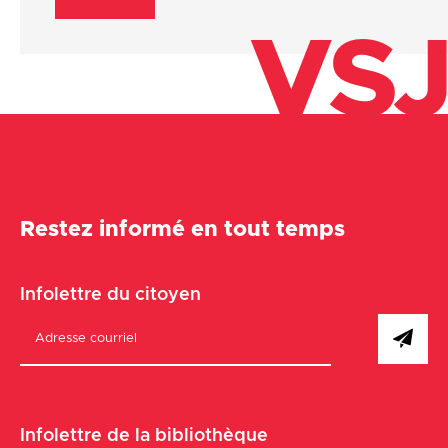
VSJ
Restez informé en tout temps
Infolettre du citoyen
Infolettre de la bibliothèque