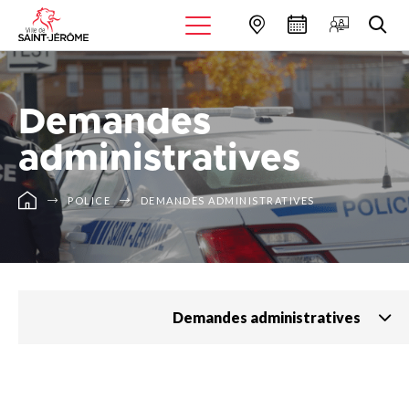
Demandes
administratives
POLICE
DEMANDES ADMINISTRATIVES
Demandes administratives