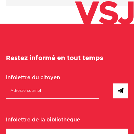
VSJ
Restez informé en tout temps
Infolettre du citoyen
Infolettre de la bibliothèque