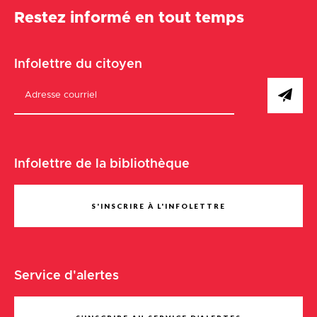
Restez informé en tout temps
Infolettre du citoyen
Infolettre de la bibliothèque
S'INSCRIRE À L'INFOLETTRE
Service d'alertes