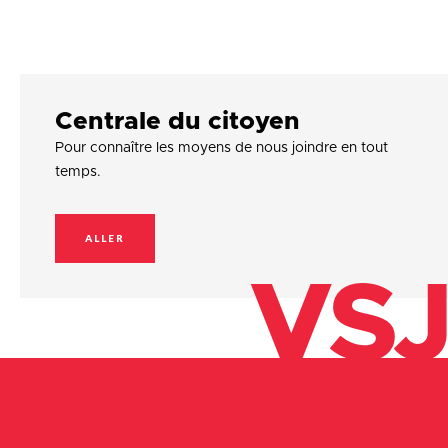
Centrale du citoyen
Pour connaître les moyens de nous joindre en tout
temps.
ALLER
VSJ