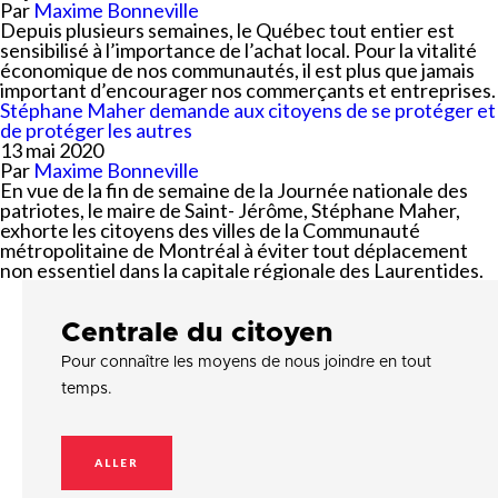
Par
Maxime Bonneville
Depuis plusieurs semaines, le Québec tout entier est
sensibilisé à l’importance de l’achat local. Pour la vitalité
économique de nos communautés, il est plus que jamais
important d’encourager nos commerçants et entreprises.
Stéphane Maher demande aux citoyens de se protéger et
de protéger les autres
13 mai 2020
Par
Maxime Bonneville
En vue de la fin de semaine de la Journée nationale des
patriotes, le maire de Saint- Jérôme, Stéphane Maher,
exhorte les citoyens des villes de la Communauté
métropolitaine de Montréal à éviter tout déplacement
non essentiel dans la capitale régionale des Laurentides.
Centrale du citoyen
Pour connaître les moyens de nous joindre en tout
temps.
ALLER