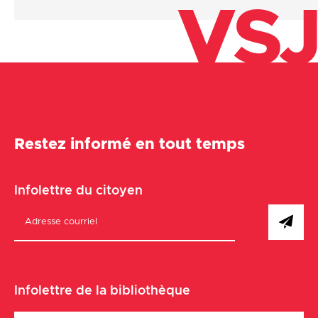
VSJ
Restez informé en tout temps
Infolettre du citoyen
Infolettre de la bibliothèque