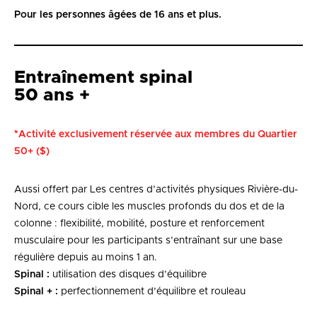
Pour les personnes âgées de 16 ans et plus.
Entraînement spinal
50 ans +
*Activité exclusivement réservée aux membres du Quartier
50+ ($)
Aussi offert par Les centres d’activités physiques Rivière-du-
Nord, ce cours cible les muscles profonds du dos et de la
colonne : flexibilité, mobilité, posture et renforcement
musculaire pour les participants s’entraînant sur une base
régulière depuis au moins 1 an.
Spinal :
utilisation des disques d’équilibre
Spinal + :
perfectionnement d’équilibre et rouleau