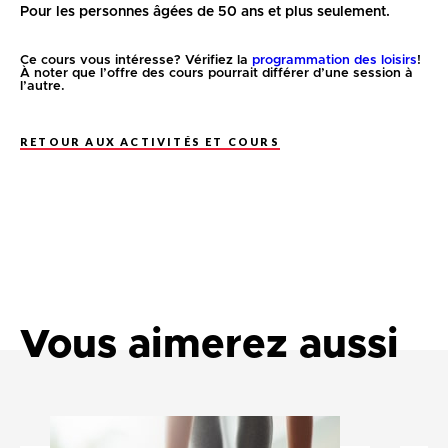
Pour les personnes âgées de 50 ans et plus seulement.
Ce cours vous intéresse? Vérifiez la
programmation des loisirs
!
À noter que l’offre des cours pourrait différer d’une session à
l’autre.
RETOUR AUX ACTIVITÉS ET COURS
Vous aimerez aussi