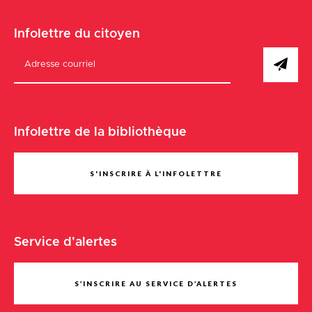
Infolettre du citoyen
Infolettre de la bibliothèque
S'INSCRIRE À L'INFOLETTRE
Service d'alertes
S’INSCRIRE AU SERVICE D’ALERTES