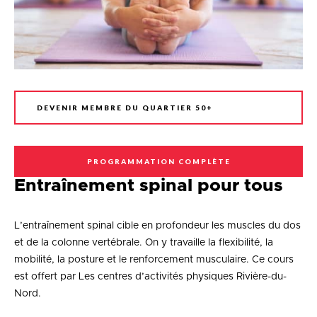
DEVENIR MEMBRE DU QUARTIER 50+
PROGRAMMATION COMPLÈTE
Entraînement spinal pour tous
L’entraînement spinal cible en profondeur les muscles du dos
et de la colonne vertébrale. On y travaille la flexibilité, la
mobilité, la posture et le renforcement musculaire. Ce cours
est offert par Les centres d’activités physiques Rivière-du-
Nord.