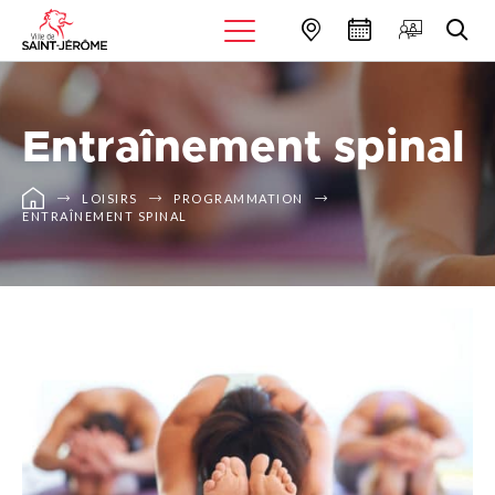
Entraînement spinal
LOISIRS
PROGRAMMATION
ENTRAÎNEMENT SPINAL