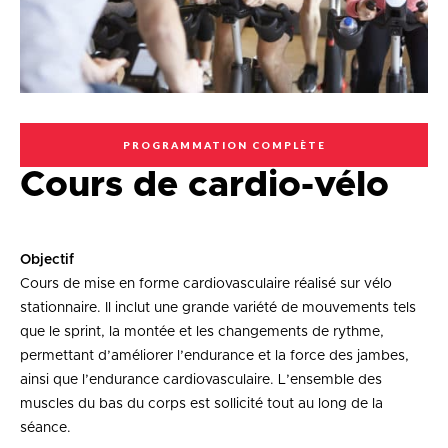
PROGRAMMATION COMPLÈTE
Cours de cardio-vélo
Objectif
Cours de mise en forme cardiovasculaire réalisé sur vélo
stationnaire. Il inclut une grande variété de mouvements tels
que le sprint, la montée et les changements de rythme,
permettant d’améliorer l’endurance et la force des jambes,
ainsi que l’endurance cardiovasculaire. L’ensemble des
muscles du bas du corps est sollicité tout au long de la
séance.