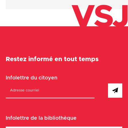
VSJ
Restez informé en tout temps
Infolettre du citoyen
Infolettre de la bibliothèque