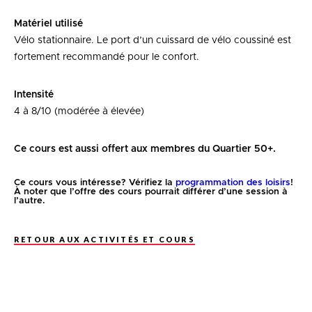
Matériel utilisé
Vélo stationnaire. Le port d’un cuissard de vélo coussiné est
fortement recommandé pour le confort.
Intensité
4 à 8/10 (modérée à élevée)
Ce cours est aussi offert aux membres du Quartier 50+.
Ce cours vous intéresse? Vérifiez la
programmation des loisirs
!
À noter que l’offre des cours pourrait différer d’une session à
l’autre.
RETOUR AUX ACTIVITÉS ET COURS