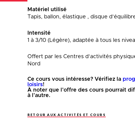
Matériel utilisé
Tapis, ballon, élastique , disque d’équilibr
Intensité
1 à 3/10 (Légère), adaptée à tous les nive
Offert par les Centres d’activités physiqu
Nord
Ce cours vous intéresse? Vérifiez la
prog
loisirs
!
À noter que l’offre des cours pourrait di
à l’autre.
RETOUR AUX ACTIVITÉS ET COURS