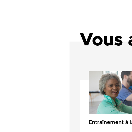
Vous 
Entraînement à l