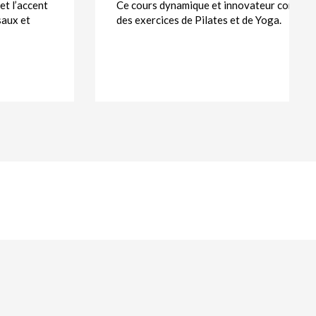
et l’accent
Ce cours dynamique et innovateur combin
saux et
des exercices de Pilates et de Yoga.