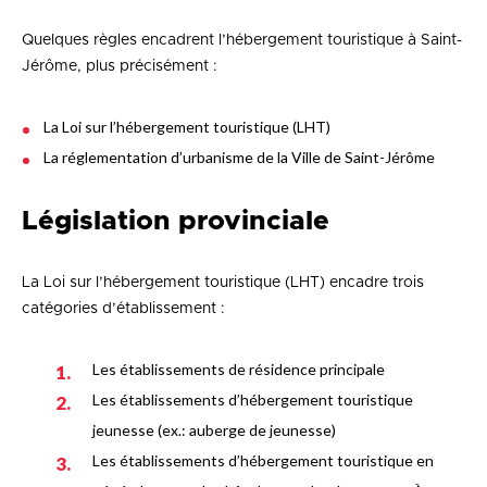
Quelques règles encadrent l’hébergement touristique à Saint-
Jérôme, plus précisément :
La Loi sur l’hébergement touristique (LHT)
La réglementation d’urbanisme de la Ville de Saint-Jérôme
Législation provinciale
La Loi sur l’hébergement touristique (LHT) encadre trois
catégories d’établissement :
Les établissements de résidence principale
Les établissements d’hébergement touristique
jeunesse (ex.: auberge de jeunesse)
Les établissements d’hébergement touristique en