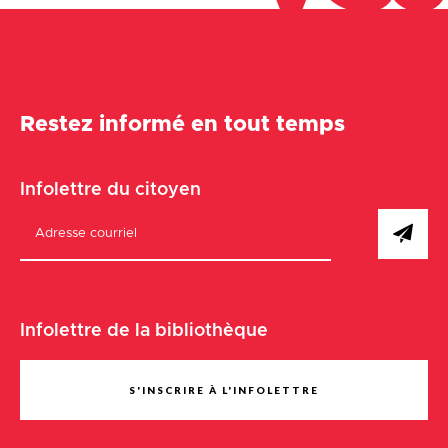
Restez informé en tout temps
Infolettre du citoyen
Infolettre de la bibliothèque
S'INSCRIRE À L'INFOLETTRE