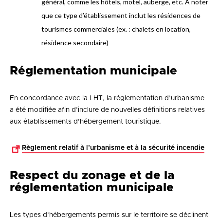
général, comme les hôtels, motel, auberge, etc. À noter
que ce type d’établissement inclut les résidences de
tourismes commerciales (ex. : chalets en location,
résidence secondaire)
Réglementation municipale
En concordance avec la LHT, la réglementation d’urbanisme
a été modifiée afin d’inclure de nouvelles définitions relatives
aux établissements d’hébergement touristique.
Règlement relatif à l’urbanisme et à la sécurité incendie
Respect du zonage et de la
réglementation municipale
Les types d’hébergements permis sur le territoire se déclinent