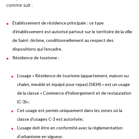
comme suit :
Établissement de résidence principale : ce type
d’établissement est autorisé partout sur le territoire de la ville
de Saint-Jérôme, conditionnellement au respect des
dispositions qui l’encadre.
Résidence de tourisme :
L’usage « Résidence de tourisme (appartement, maison ou
chalet, meublé et équipé pour repas) (5834) » est un usage
de la classe « Commerce d’hébergement et de restauration
(C-3)»;
Cet usage est permis uniquement dans les zones où la
classe d’usages C-3 est autorisée;
L’usage doit être en conformité avec la réglementation
d’urbanisme en vigueur.