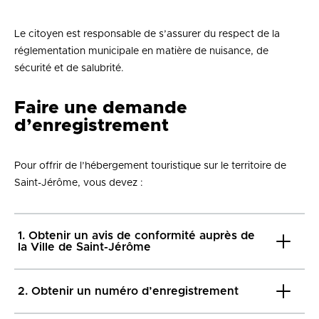
Le citoyen est responsable de s’assurer du respect de la
réglementation municipale en matière de nuisance, de
sécurité et de salubrité.
Faire une demande
d’enregistrement
Pour offrir de l’hébergement touristique sur le territoire de
Saint-Jérôme, vous devez :
1. Obtenir un avis de conformité auprès de
la Ville de Saint-Jérôme
2. Obtenir un numéro d’enregistrement