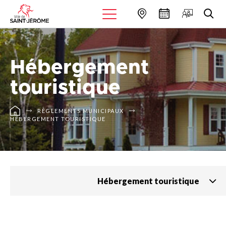
Hébergement
touristique
RÈGLEMENTS MUNICIPAUX
HÉBERGEMENT TOURISTIQUE
Hébergement touristique