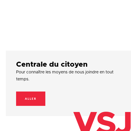
Centrale du citoyen
Pour connaître les moyens de nous joindre en tout
temps.
ALLER
VSJ